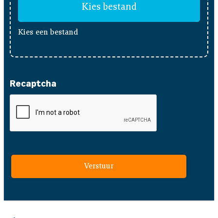
Kies een bestand
Recaptcha