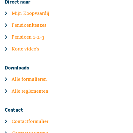
Direct naar
Mijn Koopvaardij
Pensioenkeuzes
Pensioen 1-2-3
Korte video's
Downloads
Alle formulieren
Alle reglementen
Contact
Contactformulier