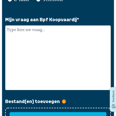
Mijn vraag aan Bpf Koopvaardij
*
Feedback
Bestand(en) toevoegen