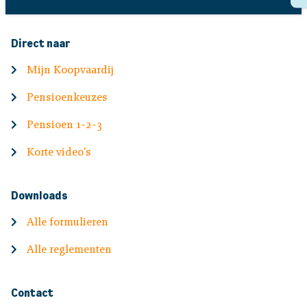
Direct naar
Mijn Koopvaardij
Pensioenkeuzes
Pensioen 1-2-3
Korte video's
Downloads
Alle formulieren
Alle reglementen
Contact