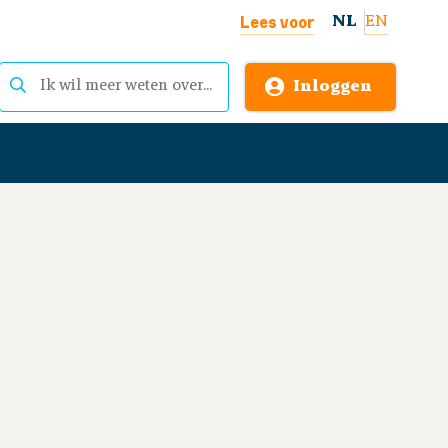
Lees voor
NL
EN
Inloggen