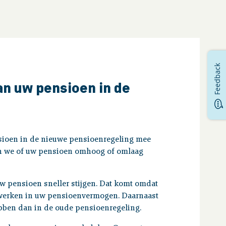
Feedback
n uw pensioen in de
sioen in de nieuwe pensioenregeling mee
ken we of uw pensioen omhoog of omlaag
 pensioen sneller stijgen. Dat komt omdat
rwerken in uw pensioenvermogen. Daarnaast
ebben dan in de oude pensioenregeling.