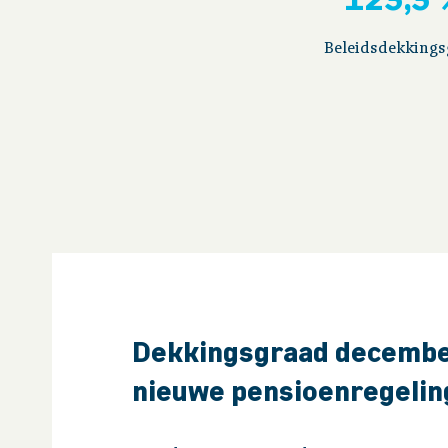
Beleidsdekkings
Dekkingsgraad decembe
nieuwe pensioenregelin