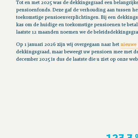
Tot en met 2025 was de dekkingsgraad een belangrijke 
pensioenfonds. Deze gaf de verhouding aan tussen he
toekomstige pensioenverplichtingen. Bij een dekking
kas om de huidige en toekomstige pensioenen te beta
laatste 12 maanden noemen we de beleidsdekkingsgra
Op 1 januari 2026 zijn wij overgegaan naar het
nieuwe 
dekkingsgraad, maar beweegt uw pensioen mee met de
december 2025 is dus de laatste die u ziet op onze web
123,3