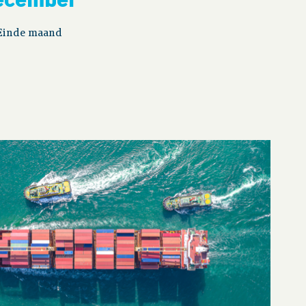
Einde maand