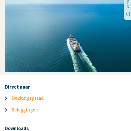
Feedback
Direct naar
Dekkingsgraad
Beleggingen
Downloads