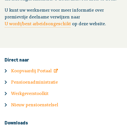
U kunt uw werknemer voor meer informatie over
premievrije deelname verwijzen naar
U wordt/bent arbeidsongeschikt
op deze website.
Direct naar
Koopvaardij Portaal
Pensioenadministratie
Werkgeverstoolkit
Nieuw pensioenstelsel
Downloads