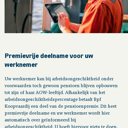
Premievrije deelname voor uw
werknemer
Uw werknemer kan bij arbeidsongeschiktheid onder
voorwaarden toch gewoon pensioen blijven opbouwen
tot zijn of haar AOW-leeftijd. Afhankelijk van het
arbeidsongeschiktheidspercentage betaalt Bpf
Koopvaardij een deel van de pensioenpremie. Dit heet
premievrije deelname en uw werknemer wordt hier
automatisch over geïnformeerd bij
arbeidsongeschiktheid. U hoeft hiervoor niets te doen.