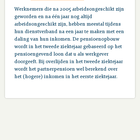
Werknemers die na 2005 arbeidsongeschikt zijn
geworden en na één jaar nog altijd
arbeidsongeschikt zijn, hebben meestal tijdens
hun dienstverband na een jaar te maken met een
daling van hun inkomen. De pensioenopbouw
wordt in het tweede ziektejaar gebaseerd op het
pensioengevend loon dat u als werkgever
doorgeeft. Bij overlijden in het tweede ziektejaar
wordt het partnerpensioen wel berekend over
het (hogere) inkomen in het eerste ziektejaar.