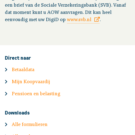
een brief van de Sociale Verzekeringsbank (SVB). Vanaf
dat moment kunt u AOW aanvragen. Dit kan heel
eenvoudig met uw DigiD op
www.svb.nl
.
Direct naar
Betaaldata
Mijn Koopvaardij
Pensioen en belasting
Downloads
Alle formulieren