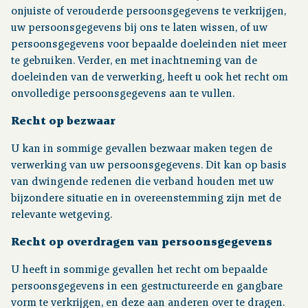
onjuiste of verouderde persoonsgegevens te verkrijgen,
uw persoonsgegevens bij ons te laten wissen, of uw
persoonsgegevens voor bepaalde doeleinden niet meer
te gebruiken. Verder, en met inachtneming van de
doeleinden van de verwerking, heeft u ook het recht om
onvolledige persoonsgegevens aan te vullen.
Recht op bezwaar
U kan in sommige gevallen bezwaar maken tegen de
verwerking van uw persoonsgegevens. Dit kan op basis
van dwingende redenen die verband houden met uw
bijzondere situatie en in overeenstemming zijn met de
relevante wetgeving.
Recht op overdragen van persoonsgegevens
U heeft in sommige gevallen het recht om bepaalde
persoonsgegevens in een gestructureerde en gangbare
vorm te verkrijgen, en deze aan anderen over te dragen.