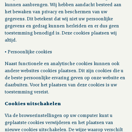
kunnen aanbrengen. Wij hebben aandacht besteed aan
het bewaken van privacy en beschermen van uw
gegevens. Dit betekent dat wij niet uw persoonlijke
gegevens en gedrag kunnen herleiden en er dus geen
toestemming benodigd is. Deze cookies plaatsen wij
altijd.
• Persoonlijke cookies
Naast functionele en analytische cookies kunnen ook
andere websites cookies plaatsen. Dit zijn cookies die u
de beste persoonlijke ervaring geven op onze website en
daarbuiten. Voor het plaatsen van deze cookies is uw
toestemming vereist.
Cookies uitschakelen
Via de browserinstellingen op uw computer kunt u
geplaatste cookies verwijderen en het plaatsen van
nieuwe cookies uitschakelen. De wijze waarop verschilt