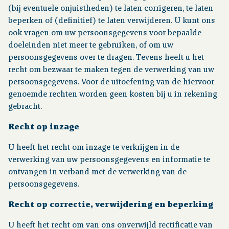
(bij eventuele onjuistheden) te laten corrigeren, te laten
beperken of (definitief) te laten verwijderen. U kunt ons
ook vragen om uw persoonsgegevens voor bepaalde
doeleinden niet meer te gebruiken, of om uw
persoonsgegevens over te dragen. Tevens heeft u het
recht om bezwaar te maken tegen de verwerking van uw
persoonsgegevens. Voor de uitoefening van de hiervoor
genoemde rechten worden geen kosten bij u in rekening
gebracht.
Recht op inzage
U heeft het recht om inzage te verkrijgen in de
verwerking van uw persoonsgegevens en informatie te
ontvangen in verband met de verwerking van de
persoonsgegevens.
Recht op correctie, verwijdering en beperking
U heeft het recht om van ons onverwijld rectificatie van