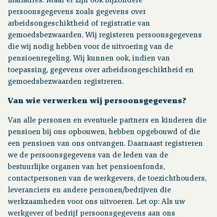
mailadres. Maar er zijn ook bijzondere
persoonsgegevens zoals gegevens over
arbeidsongeschiktheid of registratie van
gemoedsbezwaarden. Wij registeren persoonsgegevens
die wij nodig hebben voor de uitvoering van de
pensioenregeling. Wij kunnen ook, indien van
toepassing, gegevens over arbeidsongeschiktheid en
gemoedsbezwaarden registreren.
Van wie verwerken wij persoonsgegevens?
Van alle personen en eventuele partners en kinderen die
pensioen bij ons opbouwen, hebben opgebouwd of die
een pensioen van ons ontvangen. Daarnaast registreren
we de persoonsgegevens van de leden van de
bestuurlijke organen van het pensioenfonds,
contactpersonen van de werkgevers, de toezichthouders,
leveranciers en andere personen/bedrijven die
werkzaamheden voor ons uitvoeren. Let op: Als uw
werkgever of bedrijf persoonsgegevens aan ons