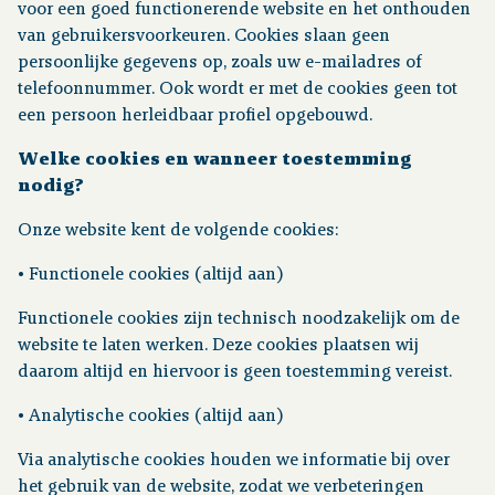
voor een goed functionerende website en het onthouden
van gebruikersvoorkeuren. Cookies slaan geen
persoonlijke gegevens op, zoals uw e-mailadres of
telefoonnummer. Ook wordt er met de cookies geen tot
een persoon herleidbaar profiel opgebouwd.
Welke cookies en wanneer toestemming
nodig?
Onze website kent de volgende cookies:
• Functionele cookies (altijd aan)
Functionele cookies zijn technisch noodzakelijk om de
website te laten werken. Deze cookies plaatsen wij
daarom altijd en hiervoor is geen toestemming vereist.
• Analytische cookies (altijd aan)
Via analytische cookies houden we informatie bij over
het gebruik van de website, zodat we verbeteringen