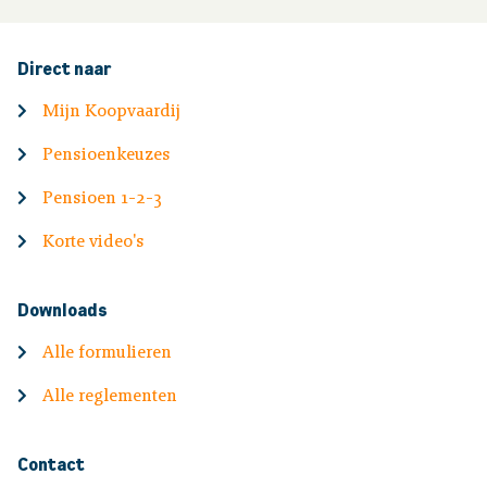
Direct naar
Mijn Koopvaardij
Pensioenkeuzes
Pensioen 1-2-3
Korte video's
Downloads
Alle formulieren
Alle reglementen
Contact