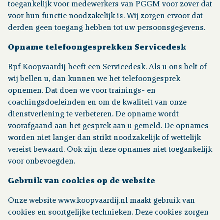
toegankelijk voor medewerkers van PGGM voor zover dat
voor hun functie noodzakelijk is. Wij zorgen ervoor dat
derden geen toegang hebben tot uw persoonsgegevens.
Opname telefoongesprekken Servicedesk
Bpf Koopvaardij heeft een Servicedesk. Als u ons belt of
wij bellen u, dan kunnen we het telefoongesprek
opnemen. Dat doen we voor trainings- en
coachingsdoeleinden en om de kwaliteit van onze
dienstverlening te verbeteren. De opname wordt
voorafgaand aan het gesprek aan u gemeld. De opnames
worden niet langer dan strikt noodzakelijk of wettelijk
vereist bewaard. Ook zijn deze opnames niet toegankelijk
voor onbevoegden.
Gebruik van cookies op de website
Onze website www.koopvaardij.nl maakt gebruik van
cookies en soortgelijke technieken. Deze cookies zorgen