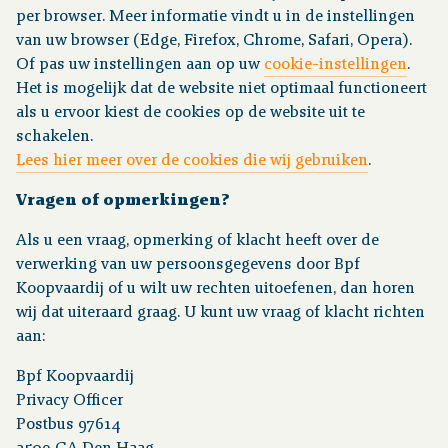
per browser. Meer informatie vindt u in de instellingen
van uw browser (Edge, Firefox, Chrome, Safari, Opera).
Of pas uw instellingen aan op uw
cookie-instellingen
.
Het is mogelijk dat de website niet optimaal functioneert
als u ervoor kiest de cookies op de website uit te
schakelen.
Lees hier meer over de cookies die wij gebruiken
.
Vragen of opmerkingen?
Als u een vraag, opmerking of klacht heeft over de
verwerking van uw persoonsgegevens door Bpf
Koopvaardij of u wilt uw rechten uitoefenen, dan horen
wij dat uiteraard graag. U kunt uw vraag of klacht richten
aan:
Bpf Koopvaardij
Privacy Officer
Postbus 97614