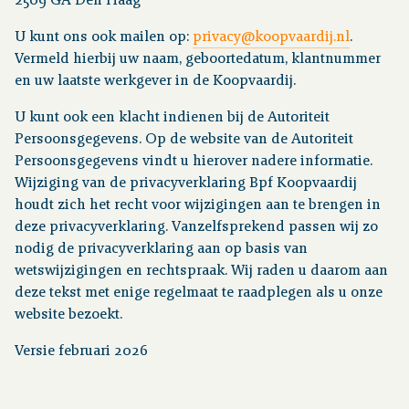
2509 GA Den Haag
U kunt ons ook mailen op:
privacy@koopvaardij.nl
.
Vermeld hierbij uw naam, geboortedatum, klantnummer
en uw laatste werkgever in de Koopvaardij.
U kunt ook een klacht indienen bij de Autoriteit
Persoonsgegevens. Op de website van de Autoriteit
Persoonsgegevens vindt u hierover nadere informatie.
Wijziging van de privacyverklaring Bpf Koopvaardij
houdt zich het recht voor wijzigingen aan te brengen in
deze privacyverklaring. Vanzelfsprekend passen wij zo
nodig de privacyverklaring aan op basis van
wetswijzigingen en rechtspraak. Wij raden u daarom aan
deze tekst met enige regelmaat te raadplegen als u onze
website bezoekt.
Versie februari 2026