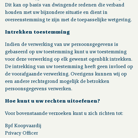
Dit kan op basis van dwingende redenen die verband
houden met uw bijzondere situatie en dient in
overeenstemming te zijn met de toepasselijke wetgeving.
Intrekken toestemming
Indien de verwerking van uw persoonsgegevens is
gebaseerd op uw toestemming kunt u uw toestemming
voor deze verwerking op elk gewenst ogenblik intrekken.
De intrekking van uw toestemming heeft geen invloed op
de voorafgaande verwerking. Overigens kunnen wij op
een andere rechtsgrond mogelijk de betrokken
persoonsgegevens verwerken.
Hoe kunt u uw rechten uitoefenen?
Voor bovenstaande verzoeken kunt u zich richten tot:
Bpf Koopvaardij
Privacy Officer