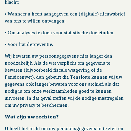
klacht;
• Wanneer u heeft aangegeven een (digitale) nieuwsbrief
van ons te willen ontvangen;
• Om analyses te doen voor statistische doeleinden;
• Voor fraudepreventie.
Wij bewaren uw persoonsgegevens niet langer dan
noodzakelijk. Als de wet verplicht om gegevens te
bewaren (bijvoorbeeld fiscale wetgeving of de
Pensioenwet), dan gebeurt dit. Tenslotte kunnen wij uw
gegevens ook langer bewaren voor ons archief, als dat
nodig is om onze werkzaamheden goed te kunnen
uitvoeren. In dat geval treffen wij de nodige maatregelen
om uw privacy te beschermen.
Wat zijn uw rechten?
U heeft het recht om uw persoonsgegevens in te zien en