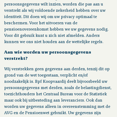
persoonsgegevens wilt inzien, worden die pas aan u
verstrekt als wij voldoende zekerheid hebben over uw
identiteit. Dit doen wij om uw privacy optimaal te
beschermen. Voor het uitvoeren van de
pensioenovereenkomst hebben we uw gegevens nodig.
Voor dit gebruik kunt u zich niet afmelden. Anders
kunnen we ons niet houden aan de wettelijke regels.
Aan wie worden uw persoonsgegevens
verstrekt?
Wij verstrekken geen gegevens aan derden, tenzij dit op
grond van de wet toegestaan, verplicht en/of
noodzakelijk is. Bpf Koopvaardij deelt bijvoorbeeld uw
persoonsgegevens met derden, zoals de belastingdienst,
toezichthouders het Centraal Bureau voor de Statistiek
maar ook bij uitbesteding aan leveranciers. Ook dan
worden uw gegevens alleen in overeenstemming met de
AVG en de Pensioenwet gebruikt. Uw gegevens zijn