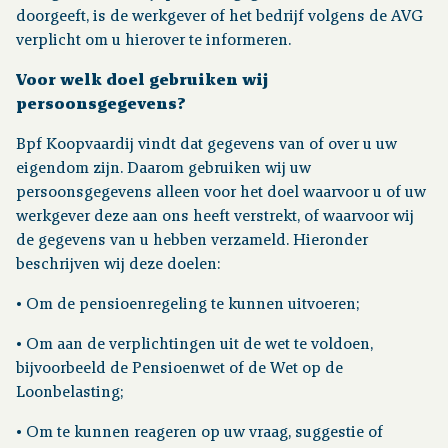
doorgeeft, is de werkgever of het bedrijf volgens de AVG
verplicht om u hierover te informeren.
Voor welk doel gebruiken wij
persoonsgegevens?
Bpf Koopvaardij vindt dat gegevens van of over u uw
eigendom zijn. Daarom gebruiken wij uw
persoonsgegevens alleen voor het doel waarvoor u of uw
werkgever deze aan ons heeft verstrekt, of waarvoor wij
de gegevens van u hebben verzameld. Hieronder
beschrijven wij deze doelen:
• Om de pensioenregeling te kunnen uitvoeren;
• Om aan de verplichtingen uit de wet te voldoen,
bijvoorbeeld de Pensioenwet of de Wet op de
Loonbelasting;
• Om te kunnen reageren op uw vraag, suggestie of