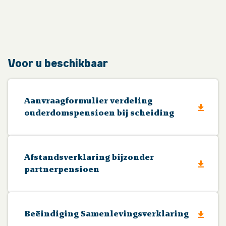
Voor u beschikbaar
Aanvraagformulier verdeling
ouderdomspensioen bij scheiding
Afstandsverklaring bijzonder
partnerpensioen
Beëindiging Samenlevingsverklaring