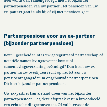
deel wordt dan samengevoegd met het bijzonder
partnerpensioen van uw partner. Het pensioen van uw
ex-partner gaat in als hij of zij met pensioen gaat.
Partnerpensioen voor uw ex-partner
(bijzonder partnerpensioen)
Bent u gescheiden of is uw geregistreerd partnerschap of
notariële samenlevingsovereenkomst of
samenlevingsverklaring beëindigd? Dan heeft uw ex-
partner na uw overlijden recht op het tot aan uw
pensioeningangsdatum opgebouwde partnerpensioen.
Dit heet bijzonder partnerpensioen.
Uw ex-partner kan afstand doen van het bijzonder
partnerpensioen. Leg deze afspraak vast in bijvoorbeeld
een echtscheidingsconvenant. Of vul hiervoor de