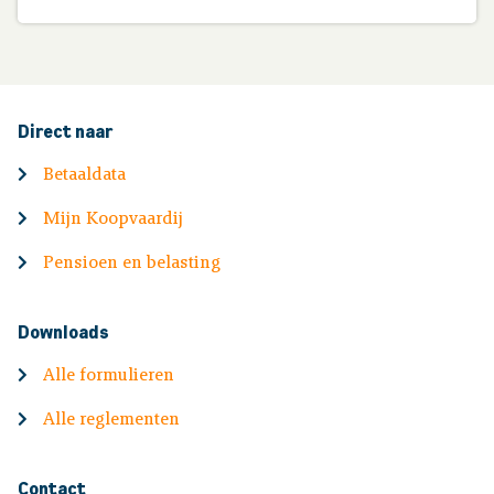
Direct naar
Betaaldata
Mijn Koopvaardij
Pensioen en belasting
Downloads
Alle formulieren
Alle reglementen
Contact