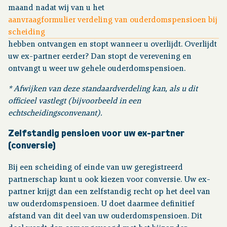
maand nadat wij van u het
aanvraagformulier verdeling van ouderdomspensioen bij
scheiding
hebben ontvangen en stopt wanneer u overlijdt. Overlijdt
uw ex-partner eerder? Dan stopt de verevening en
ontvangt u weer uw gehele ouderdomspensioen.
* Afwijken van deze standaardverdeling kan, als u dit
officieel vastlegt (bijvoorbeeld in een
echtscheidingsconvenant).
Zelfstandig pensioen voor uw ex-partner
(conversie)
Bij een scheiding of einde van uw geregistreerd
partnerschap kunt u ook kiezen voor conversie. Uw ex-
partner krijgt dan een zelfstandig recht op het deel van
uw ouderdomspensioen. U doet daarmee definitief
afstand van dit deel van uw ouderdomspensioen. Dit