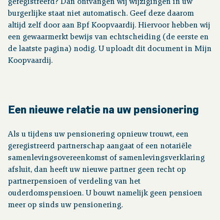
geregistreerd? Dan ontvangen wij wijzigingen in uw
burgerlijke staat niet automatisch. Geef deze daarom
altijd zelf door aan Bpf Koopvaardij. Hiervoor hebben wij
een gewaarmerkt bewijs van echtscheiding (de eerste en
de laatste pagina) nodig. U uploadt dit document in Mijn
Koopvaardij.
Een nieuwe relatie na uw pensionering
Als u tijdens uw pensionering opnieuw trouwt, een
geregistreerd partnerschap aangaat of een notariële
samenlevingsovereenkomst of samenlevingsverklaring
afsluit, dan heeft uw nieuwe partner geen recht op
partnerpensioen of verdeling van het
ouderdomspensioen. U bouwt namelijk geen pensioen
meer op sinds uw pensionering.