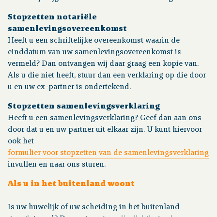
Stopzetten notariële
samenlevingsovereenkomst
Heeft u een schriftelijke overeenkomst waarin de
einddatum van uw samenlevingsovereenkomst is
vermeld? Dan ontvangen wij daar graag een kopie van.
Als u die niet heeft, stuur dan een verklaring op die door
u en uw ex-partner is ondertekend.
Stopzetten samenlevingsverklaring
Heeft u een samenlevingsverklaring? Geef dan aan ons
door dat u en uw partner uit elkaar zijn. U kunt hiervoor
ook het
formulier voor stopzetten van de samenlevingsverklaring
invullen en naar ons sturen.
Als u in het buitenland woont
Is uw huwelijk of uw scheiding in het buitenland