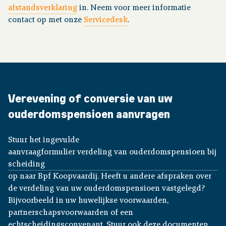
afstandsverklaring
in. Neem voor meer informatie
contact op met onze
Servicedesk
.
Verevening of conversie van uw
ouderdomspensioen aanvragen
Stuur het ingevulde
aanvraagformulier verdeling van ouderdomspensioen bij
scheiding
op naar Bpf Koopvaardij. Heeft u andere afspraken over
de verdeling van uw ouderdomspensioen vastgelegd?
Bijvoorbeeld in uw huwelijkse voorwaarden,
partnerschapsvoorwaarden of een
echtscheidingsconvenant. Stuur ook deze documenten