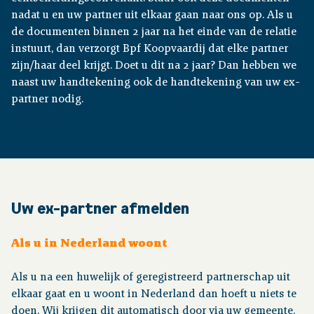
nadat u en uw partner uit elkaar gaan naar ons op. Als u
de documenten binnen 2 jaar na het einde van de relatie
instuurt, dan verzorgt Bpf Koopvaardij dat elke partner
zijn/haar deel krijgt. Doet u dit na 2 jaar? Dan hebben we
naast uw handtekening ook de handtekening van uw ex-
partner nodig.
Uw ex-partner afmelden
Als u in Nederland woont
Als u na een huwelijk of geregistreerd partnerschap uit
elkaar gaat en u woont in Nederland dan hoeft u niets te
doen. Wij krijgen dit automatisch door via uw gemeente.