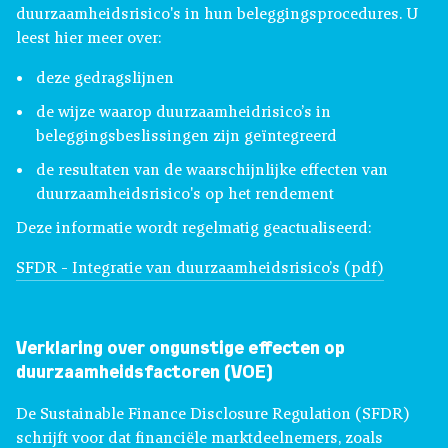
duurzaamheidsrisico's in hun beleggingsprocedures. U
leest hier meer over:
deze gedragslijnen
de wijze waarop duurzaamheidrisico’s in
beleggingsbeslissingen zijn geïntegreerd
de resultaten van de waarschijnlijke effecten van
duurzaamheidsrisico's op het rendement
Deze informatie wordt regelmatig geactualiseerd:
SFDR - Integratie van duurzaamheidsrisico’s (pdf)
Verklaring over ongunstige effecten op
duurzaamheidsfactoren (VOE)
De Sustainable Finance Disclosure Regulation (SFDR)
schrijft voor dat financiële marktdeelnemers, zoals