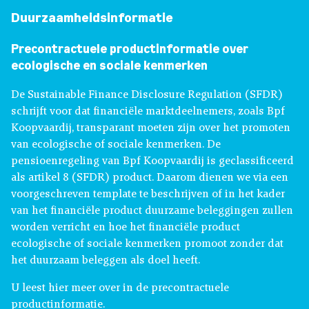
Duurzaamheidsinformatie
Precontractuele productinformatie over
ecologische en sociale kenmerken
De Sustainable Finance Disclosure Regulation (SFDR)
schrijft voor dat financiële marktdeelnemers, zoals
Bpf
Koopvaardij, transparant moeten zijn over het promoten
van ecologische of sociale kenmerken. De
pensioenregeling van Bpf Koopvaardij is geclassificeerd
als artikel 8 (SFDR) product. Daarom dienen we via een
voorgeschreven template te beschrijven of in het kader
van het financiële product duurzame beleggingen zullen
worden verricht en hoe het financiële product
ecologische of sociale kenmerken promoot zonder dat
het duurzaam beleggen als doel heeft.
U leest hier meer over in de precontractuele
productinformatie.