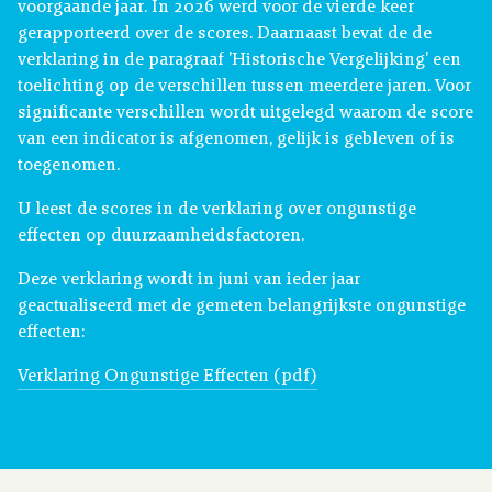
voorgaande jaar. In 2026 werd voor de vierde keer
gerapporteerd over de scores. Daarnaast bevat de de
verklaring in de paragraaf 'Historische Vergelijking' een
toelichting op de verschillen tussen meerdere jaren. Voor
significante verschillen wordt uitgelegd waarom de score
van een indicator is afgenomen, gelijk is gebleven of is
toegenomen.
U leest de scores in de verklaring over ongunstige
effecten op duurzaamheidsfactoren.
Deze verklaring wordt in juni van ieder jaar
geactualiseerd met de gemeten belangrijkste ongunstige
effecten:
Verklaring Ongunstige Effecten (pdf)