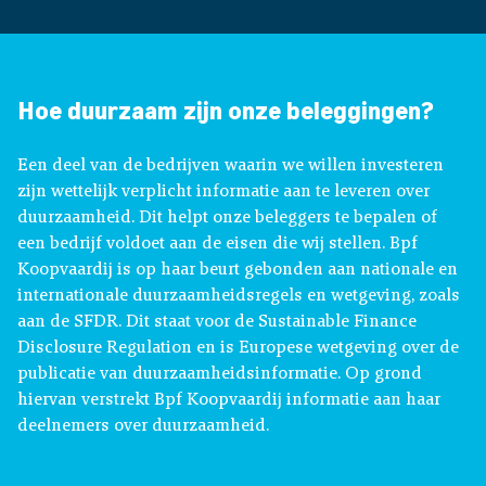
Hoe duurzaam zijn onze beleggingen?
Een deel van de bedrijven waarin we willen investeren
zijn wettelijk verplicht informatie aan te leveren over
duurzaamheid. Dit helpt onze beleggers te bepalen of
een bedrijf voldoet aan de eisen die wij stellen. Bpf
Koopvaardij is op haar beurt gebonden aan nationale en
internationale duurzaamheidsregels en wetgeving, zoals
aan de SFDR. Dit staat voor de Sustainable Finance
Disclosure Regulation en is Europese wetgeving over de
publicatie van duurzaamheidsinformatie. Op grond
hiervan verstrekt Bpf Koopvaardij informatie aan haar
deelnemers over duurzaamheid.