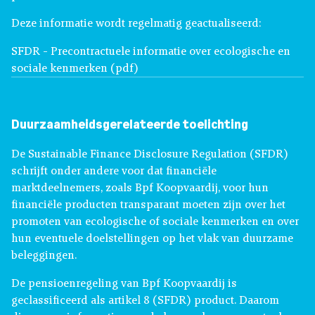
Deze informatie wordt regelmatig geactualiseerd:
SFDR - Precontractuele informatie over ecologische en
sociale kenmerken (pdf)
Duurzaamheidsgerelateerde toelichting
De Sustainable Finance Disclosure Regulation (SFDR)
schrijft onder andere voor dat financiële
marktdeelnemers, zoals Bpf Koopvaardij, voor hun
financiële producten transparant moeten zijn over het
promoten van ecologische of sociale kenmerken en over
hun eventuele doelstellingen op het vlak van duurzame
beleggingen.
De pensioenregeling van Bpf Koopvaardij is
geclassificeerd als artikel 8 (SFDR) product. Daarom