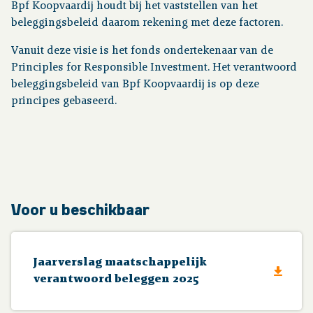
Bpf Koopvaardij houdt bij het vaststellen van het
beleggingsbeleid daarom rekening met deze factoren.
Financiële situatie
Vanuit deze visie is het fonds ondertekenaar van de
Principles for Responsible Investment. Het verantwoord
Publicaties
beleggingsbeleid van Bpf Koopvaardij is op deze
principes gebaseerd.
Nieuws
Contact
Voor u beschikbaar
Jaarverslag maatschappelijk
verantwoord beleggen 2025