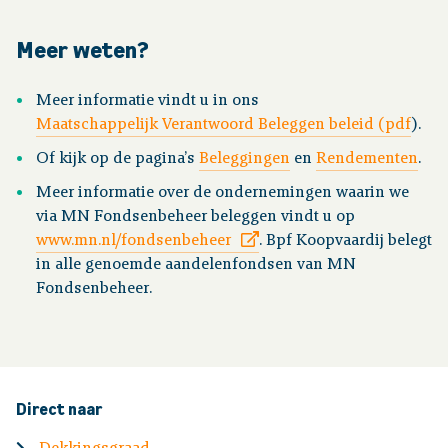
Meer weten?
Meer informatie vindt u in ons
Maatschappelijk Verantwoord Beleggen beleid (pdf
).
Of kijk op de pagina’s
Beleggingen
en
Rendementen
.
Meer informatie over de ondernemingen waarin we
via MN Fondsenbeheer beleggen vindt u op
www.mn.nl/fondsenbeheer
. Bpf Koopvaardij belegt
in alle genoemde aandelenfondsen van MN
Fondsenbeheer.
Direct naar