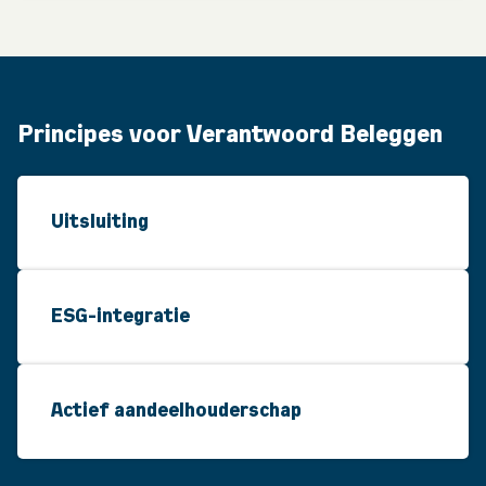
Principes voor Verantwoord Beleggen
Uitsluiting
ESG-integratie
Actief aandeelhouderschap