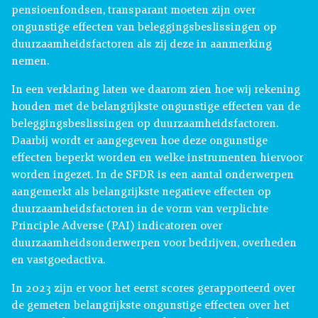
pensioenfondsen, transparant moeten zijn over
ongunstige effecten van beleggingsbeslissingen op
duurzaamheidsfactoren als zij deze in aanmerking
nemen.
In een verklaring laten we daarom zien hoe wij rekening
houden met de belangrijkste ongunstige effecten van de
beleggingsbeslissingen op duurzaamheidsfactoren.
Daarbij wordt er aangegeven hoe deze ongunstige
effecten beperkt worden en welke instrumenten hiervoor
worden ingezet. In de SFDR is een aantal onderwerpen
aangemerkt als belangrijkste negatieve effecten op
duurzaamheidsfactoren in de vorm van verplichte
Principle Adverse (PAI) indicatoren over
duurzaamheidsonderwerpen voor bedrijven, overheden
en vastgoedactiva.
In 2023 zijn er voor het eerst scores gerapporteerd over
de gemeten belangrijkste ongunstige effecten over het