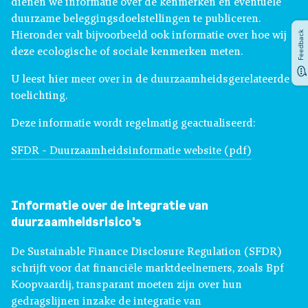
dienen we informatie over de kenmerken en eventuele
duurzame beleggingsdoelstellingen te publiceren.
Feedback
Hieronder valt bijvoorbeeld ook informatie over hoe wij
deze ecologische of sociale kenmerken meten.
U leest hier meer over in de duurzaamheidsgerelateerde
toelichting.
Deze informatie wordt regelmatig geactualiseerd:
SFDR - Duurzaamheidsinformatie website (pdf)
Informatie over de integratie van
duurzaamheidsrisico's
De Sustainable Finance Disclosure Regulation (SFDR)
schrijft voor dat financiële marktdeelnemers, zoals Bpf
Koopvaardij, transparant moeten zijn over hun
gedragslijnen inzake de integratie van