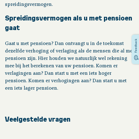
spreidingsvermogen.
Spreidingsvermogen als u met pensioen
gaat
Feedback
Gaat u met pensioen? Dan ontvangt u in de toekomst
dezelfde verhoging of verlaging als de mensen die al met
pensioen zijn. Hier houden we natuurlijk wel rekening
mee bij het berekenen van uw pensioen. Komen er
verlagingen aan? Dan start u met een iets hoger
pensioen. Komen er verhogingen aan? Dan start u met
een iets lager pensioen.
Veelgestelde vragen