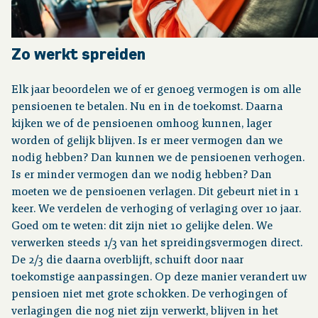
Zo werkt spreiden
Elk jaar beoordelen we of er genoeg vermogen is om alle
pensioenen te betalen. Nu en in de toekomst. Daarna
kijken we of de pensioenen omhoog kunnen, lager
worden of gelijk blijven. Is er meer vermogen dan we
nodig hebben? Dan kunnen we de pensioenen verhogen.
Is er minder vermogen dan we nodig hebben? Dan
moeten we de pensioenen verlagen. Dit gebeurt niet in 1
keer. We verdelen de verhoging of verlaging over 10 jaar.
Goed om te weten: dit zijn niet 10 gelijke delen. We
verwerken steeds 1/3 van het spreidingsvermogen direct.
De 2/3 die daarna overblijft, schuift door naar
toekomstige aanpassingen. Op deze manier verandert uw
pensioen niet met grote schokken. De verhogingen of
verlagingen die nog niet zijn verwerkt, blijven in het