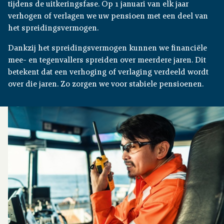
tijdens de uitkeringsfase. Op 1 januari van elk jaar
verhogen of verlagen we uw pensioen met een deel van
het spreidingsvermogen.
Dankzij het spreidingsvermogen kunnen we financiële
mee- en tegenvallers spreiden over meerdere jaren. Dit
betekent dat een verhoging of verlaging verdeeld wordt
over die jaren. Zo zorgen we voor stabiele pensioenen.