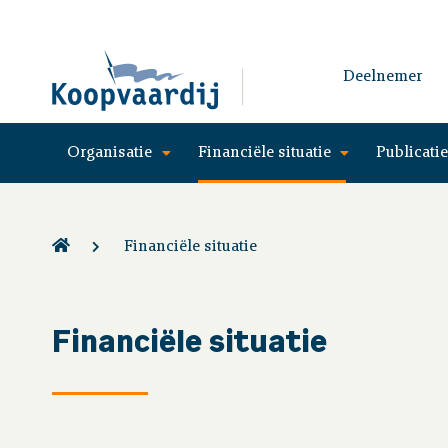
Deelnemer
Organisatie
Financiële situatie
Publicati
Financiële situatie
Financiële situatie