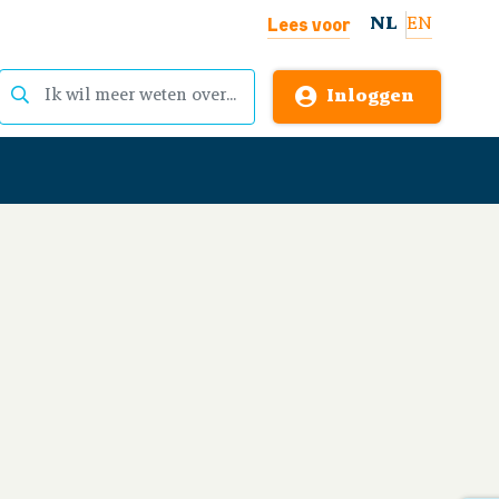
Lees voor
NL
EN
Inloggen