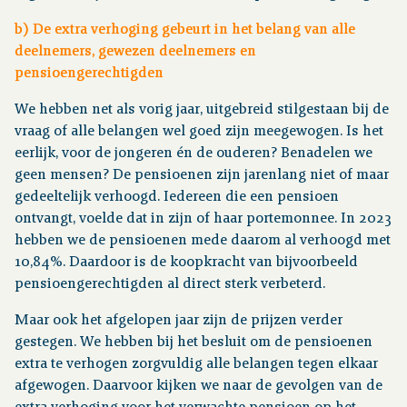
b) De extra verhoging gebeurt in het belang van alle
deelnemers, gewezen deelnemers en
pensioengerechtigden
We hebben net als vorig jaar, uitgebreid stilgestaan bij de
vraag of alle belangen wel goed zijn meegewogen. Is het
eerlijk, voor de jongeren én de ouderen? Benadelen we
geen mensen? De pensioenen zijn jarenlang niet of maar
gedeeltelijk verhoogd. Iedereen die een pensioen
ontvangt, voelde dat in zijn of haar portemonnee. In 2023
hebben we de pensioenen mede daarom al verhoogd met
10,84%. Daardoor is de koopkracht van bijvoorbeeld
pensioengerechtigden al direct sterk verbeterd.
Maar ook het afgelopen jaar zijn de prijzen verder
gestegen. We hebben bij het besluit om de pensioenen
extra te verhogen zorgvuldig alle belangen tegen elkaar
afgewogen. Daarvoor kijken we naar de gevolgen van de