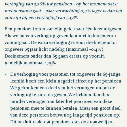
verhoging van 3,26% uw pensioen - op het moment dat u
met pensioen gaat - naar verwachting 0,4% lager is dan het
zou zijn bij een verhoging van 1,47%.
Een pensioenfonds kan zijn geld maar één keer uitgeven.
Als we nu een verhoging geven kan niet iedereen erop
vooruitgaan. De extra verhoging is voor deelnemers tot
ongeveer 65 jaar licht nadelig (maximaal -0,4%).
Deelnemers ouder dan 65 gaan er iets op vooruit,
namelijk maximaal 1,25%.
De verhoging voor personen tot ongeveer de 65-jarige
leeftijd heeft een klein negatief effect op het pensioen.
We gebruiken een deel van het vermogen nu om de
verhoging te kunnen geven. We hebben dan dus
minder vermogen om later het pensioen van deze
personen mee te kunnen betalen. Maar een groot deel
van deze personen bouwt nog lange tijd pensioen op.
Dit besluit raakt dat pensioen dan ook nauwelijks.