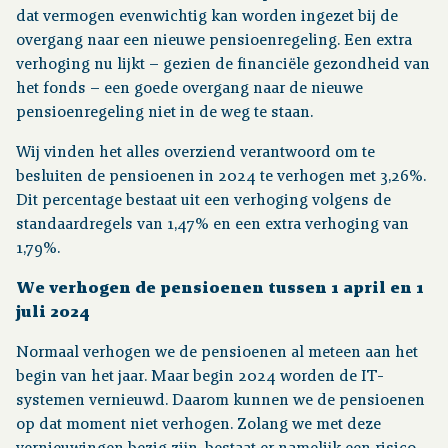
dat vermogen evenwichtig kan worden ingezet bij de
overgang naar een nieuwe pensioenregeling. Een extra
verhoging nu lijkt – gezien de financiële gezondheid van
het fonds – een goede overgang naar de nieuwe
pensioenregeling niet in de weg te staan.
Wij vinden het alles overziend verantwoord om te
besluiten de pensioenen in 2024 te verhogen met 3,26%.
Dit percentage bestaat uit een verhoging volgens de
standaardregels van 1,47% en een extra verhoging van
1,79%.
We verhogen de pensioenen tussen 1 april en 1
juli 2024
Normaal verhogen we de pensioenen al meteen aan het
begin van het jaar. Maar begin 2024 worden de IT-
systemen vernieuwd. Daarom kunnen we de pensioenen
op dat moment niet verhogen. Zolang we met deze