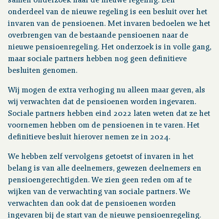
samen onderzoek naar de nieuwe regeling. Een
onderdeel van de nieuwe regeling is een besluit over het
invaren van de pensioenen. Met invaren bedoelen we het
overbrengen van de bestaande pensioenen naar de
nieuwe pensioenregeling. Het onderzoek is in volle gang,
maar sociale partners hebben nog geen definitieve
besluiten genomen.
Wij mogen de extra verhoging nu alleen maar geven, als
wij verwachten dat de pensioenen worden ingevaren.
Sociale partners hebben eind 2022 laten weten dat ze het
voornemen hebben om de pensioenen in te varen. Het
definitieve besluit hierover nemen ze in 2024.
We hebben zelf vervolgens getoetst of invaren in het
belang is van alle deelnemers, gewezen deelnemers en
pensioengerechtigden. We zien geen reden om af te
wijken van de verwachting van sociale partners. We
verwachten dan ook dat de pensioenen worden
ingevaren bij de start van de nieuwe pensioenregeling.