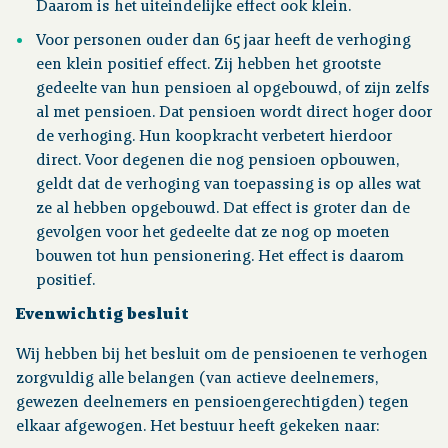
Daarom is het uiteindelijke effect ook klein.
Voor personen ouder dan 65 jaar heeft de verhoging
een klein positief effect. Zij hebben het grootste
gedeelte van hun pensioen al opgebouwd, of zijn zelfs
al met pensioen. Dat pensioen wordt direct hoger door
de verhoging. Hun koopkracht verbetert hierdoor
direct. Voor degenen die nog pensioen opbouwen,
geldt dat de verhoging van toepassing is op alles wat
ze al hebben opgebouwd. Dat effect is groter dan de
gevolgen voor het gedeelte dat ze nog op moeten
bouwen tot hun pensionering. Het effect is daarom
positief.
Evenwichtig besluit
Wij hebben bij het besluit om de pensioenen te verhogen
zorgvuldig alle belangen (van actieve deelnemers,
gewezen deelnemers en pensioengerechtigden) tegen
elkaar afgewogen. Het bestuur heeft gekeken naar: