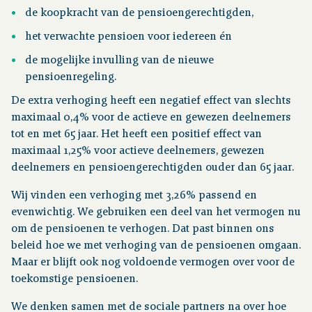
de koopkracht van de pensioengerechtigden,
het verwachte pensioen voor iedereen én
de mogelijke invulling van de nieuwe
pensioenregeling.
De extra verhoging heeft een negatief effect van slechts
maximaal 0,4% voor de actieve en gewezen deelnemers
tot en met 65 jaar. Het heeft een positief effect van
maximaal 1,25% voor actieve deelnemers, gewezen
deelnemers en pensioengerechtigden ouder dan 65 jaar.
Wij vinden een verhoging met 3,26% passend en
evenwichtig. We gebruiken een deel van het vermogen nu
om de pensioenen te verhogen. Dat past binnen ons
beleid hoe we met verhoging van de pensioenen omgaan.
Maar er blijft ook nog voldoende vermogen over voor de
toekomstige pensioenen.
We denken samen met de sociale partners na over hoe