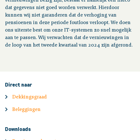
vernieuwingen bezig zijn, bestaat er namelijk een risico
dat gegevens niet goed worden verwerkt. Hierdoor
kunnen wij niet garanderen dat de verhoging van
pensioenen in deze periode foutloos verloopt. We doen
ons uiterste best om onze IT-systemen zo snel mogelijk
aan te passen. Wij verwachten dat de vernieuwingen in
de loop van het tweede kwartaal van 2024 zijn afgerond.
Direct naar
Dekkingsgraad
Beleggingen
Downloads