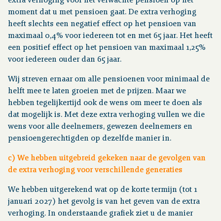
extra verhoging voor het verwachte pensioen op het
moment dat u met pensioen gaat. De extra verhoging
heeft slechts een negatief effect op het pensioen van
maximaal 0,4% voor iedereen tot en met 65 jaar. Het heeft
een positief effect op het pensioen van maximaal 1,25%
voor iedereen ouder dan 65 jaar.
Wij streven ernaar om alle pensioenen voor minimaal de
helft mee te laten groeien met de prijzen. Maar we
hebben tegelijkertijd ook de wens om meer te doen als
dat mogelijk is. Met deze extra verhoging vullen we die
wens voor alle deelnemers, gewezen deelnemers en
pensioengerechtigden op dezelfde manier in.
c) We hebben uitgebreid gekeken naar de gevolgen van
de extra verhoging voor verschillende generaties
We hebben uitgerekend wat op de korte termijn (tot 1
januari 2027) het gevolg is van het geven van de extra
verhoging. In onderstaande grafiek ziet u de manier