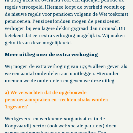
In 2023 heeft de overheid voor een tijdelijke periode de
regels versoepeld. Hiermee loopt de overheid vooruit op
de nieuwe regels voor pensioen volgens de Wet toekomst
pensioenen. Pensioenfondsen mogen de pensioenen
verhogen bij een lagere dekkingsgraad dan normaal. Dit
betekent dat een extra verhoging mogelijk is. Wij maken
gebruik van deze mogelijkheid.
Meer uitleg over de extra verhoging
Wij mogen de extra verhoging van 1,79% alleen geven als
we een aantal onderdelen aan u uitleggen. Hieronder
noemen we de onderdelen en geven we deze uitleg.
a) We verwachten dat de opgebouwde
pensioenaanspraken en -rechten straks worden
'ingevaren'
Werkgevers- en werknemersorganisaties in de
Koopvaardij-sector (ook wel: sociale partners) doen