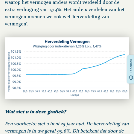
waarop het vermogen anders wordt verdeeld door de
extra verhoging van 1,79%. Het anders verdelen van het
vermogen noemen we ook wel ‘herverdeling van
vermogen’.
Feedback
Wat ziet u in deze grafiek?
Een voorbeeld: stel u bent 25 jaar oud. De herverdeling van
vermogen is in uw geval 99,6%. Dit betekent dat door de