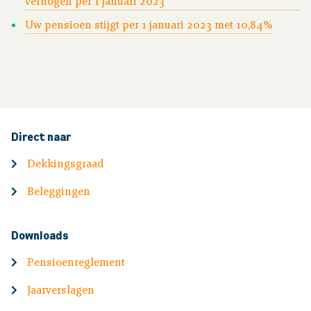
verhogen per 1 januari 2023
Uw pensioen stijgt per 1 januari 2023 met 10,84%
Direct naar
Dekkingsgraad
Beleggingen
Downloads
Pensioenreglement
Jaarverslagen