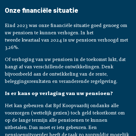
Onze financiële situatie
Eind 2023 was onze financiële situatie goed genoeg om
uw pensioen te kunnen verhogen. In het
tweede kwartaal van 2024 is uw pensioen verhoogd met
3,26%.
Of verhoging van uw pensioen in de toekomst lukt, dat
hangt af van verschillende ontwikkelingen. Denk
bijvoorbeeld aan de ontwikkeling van de rente,
beleggingsresultaten en veranderende regelgeving.
Is er kans op verlaging van uw pensioen?
Het kan gebeuren dat Bpf Koopvaardij ondanks alle
voorzorgen (wettelijk gezien) toch geld tekortkomt om
op de lange termijn alle pensioenen te kunnen
uitbetalen. Dan moet er iets gebeuren. Een
pensioenuitvoerder heeft de taak zo zorgvuldig mogelijk