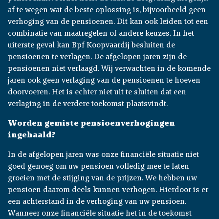
af te wegen wat de beste oplossing is, bijvoorbeeld geen
verhoging van de pensioenen. Dit kan ook leiden tot een
combinatie van maatregelen of andere keuzes. In het
uiterste geval kan Bpf Koopvaardij besluiten de
pensioenen te verlagen. De afgelopen jaren zijn de
pensioenen niet verlaagd. Wij verwachten in de komende
jaren ook geen verlaging van de pensioenen te hoeven
doorvoeren. Het is echter niet uit te sluiten dat een
verlaging in de verdere toekomst plaatsvindt.
Worden gemiste pensioenverhogingen
ingehaald?
In de afgelopen jaren was onze financiële situatie niet
goed genoeg om uw pensioen volledig mee te laten
groeien met de stijging van de prijzen. We hebben uw
pensioen daarom deels kunnen verhogen. Hierdoor is er
een achterstand in de verhoging van uw pensioen.
Wanneer onze financiële situatie het in de toekomst