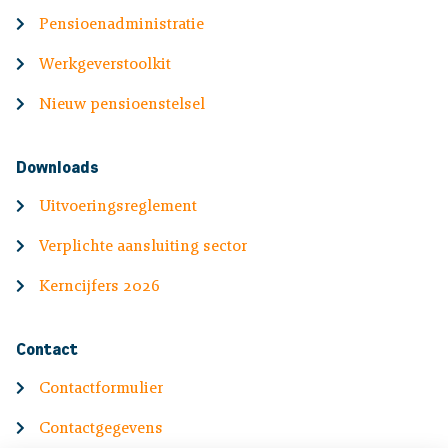
Pensioenadministratie
Werkgeverstoolkit
Nieuw pensioenstelsel
Downloads
Uitvoeringsreglement
Verplichte aansluiting sector
Kerncijfers 2026
Contact
Contactformulier
Contactgegevens