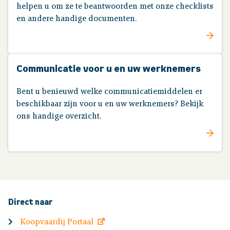
helpen u om ze te beantwoorden met onze checklists
en andere handige documenten.
Communicatie voor u en uw werknemers
Bent u benieuwd welke communicatiemiddelen er
beschikbaar zijn voor u en uw werknemers? Bekijk
ons handige overzicht.
Direct naar
Koopvaardij Portaal