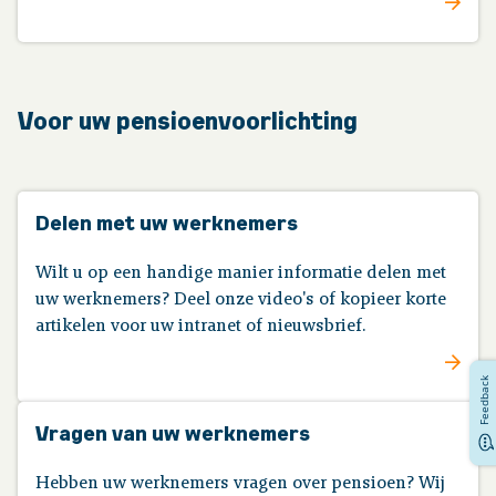
Voor uw pensioenvoorlichting
Delen met uw werknemers
Wilt u op een handige manier informatie delen met
uw werknemers? Deel onze video's of kopieer korte
artikelen voor uw intranet of nieuwsbrief.
Feedback
Vragen van uw werknemers
Hebben uw werknemers vragen over pensioen? Wij