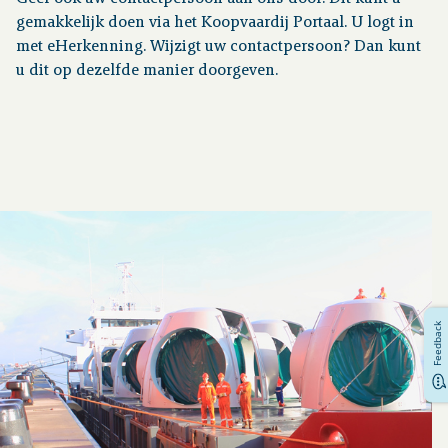
gemakkelijk doen via het Koopvaardij Portaal. U logt in
met eHerkenning. Wijzigt uw contactpersoon? Dan kunt
u dit op dezelfde manier doorgeven.
Feedback