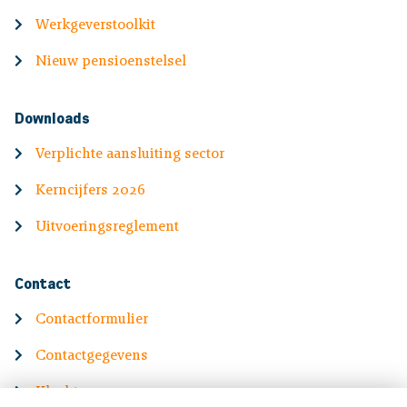
Werkgeverstoolkit
Nieuw pensioenstelsel
Downloads
Verplichte aansluiting sector
Kerncijfers 2026
Uitvoeringsreglement
Contact
Contactformulier
Contactgegevens
Klachten