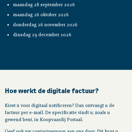
maandag 28 september 2026
maandag 26 oktober 2026
donderdag 26 november 2026
dinsdag 29 december 2026
Hoe werkt de digitale factuur?
Kiest u voor digitaal notificeren? Dan ontvangt u de
factuur per e-mail. De specificatie vindt u, zoals u
gewend bent, in Koopvaardij Portaal.
Geef ook uw contactpersoon aan ons door. Dit kunt u