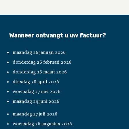
Uw administratie
Werkgeverstoolkit
Wanneer ontvangt u uw factuur?
Publicaties
maandag 26 januari 2026
donderdag 26 februari 2026
Contact
donderdag 26 maart 2026
dinsdag 28 april 2026
woensdag 27 mei 2026
maandag 29 juni 2026
maandag 27 juli 2026
woensdag 26 augustus 2026