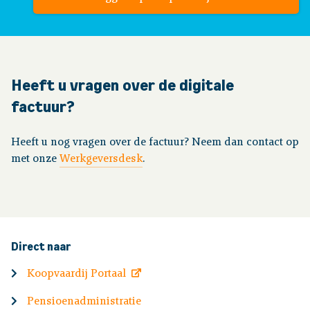
Heeft u vragen over de digitale
factuur?
Heeft u nog vragen over de factuur? Neem dan contact op
met onze
Werkgeversdesk
.
Direct naar
Koopvaardij Portaal
Pensioenadministratie