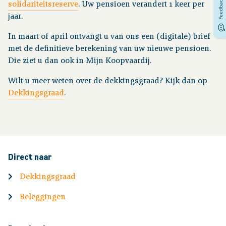
Feedback
solidariteitsreserve
. Uw pensioen verandert 1 keer per
jaar.
In maart of april ontvangt u van ons een (digitale) brief
met de definitieve berekening van uw nieuwe pensioen.
Die ziet u dan ook in Mijn Koopvaardij.
Wilt u meer weten over de dekkingsgraad? Kijk dan op
Dekkingsgraad
.
Direct naar
Dekkingsgraad
Beleggingen