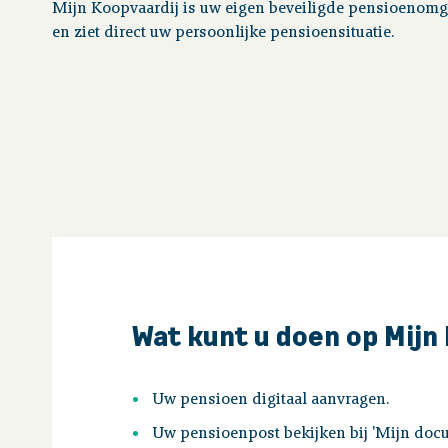
Mijn Koopvaardij is uw eigen beveiligde pensioenomge
en ziet direct uw persoonlijke pensioensituatie.
Wat kunt u doen op Mijn
Uw pensioen digitaal aanvragen.
Uw pensioenpost bekijken bij 'Mijn doc