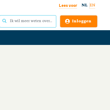
Lees voor
NL
EN
Inloggen