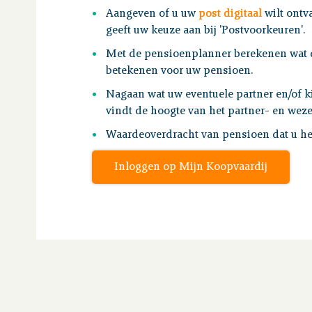
Aangeven of u uw
post digitaal
wilt ontv
geeft uw keuze aan bij 'Postvoorkeuren'.
Met de pensioenplanner berekenen wat 
betekenen voor uw pensioen.
Nagaan wat uw eventuele partner en/of k
vindt de hoogte van het partner- en weze
Waardeoverdracht van pensioen dat u he
Inloggen op Mijn Koopvaardij