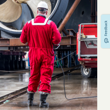
Feedback