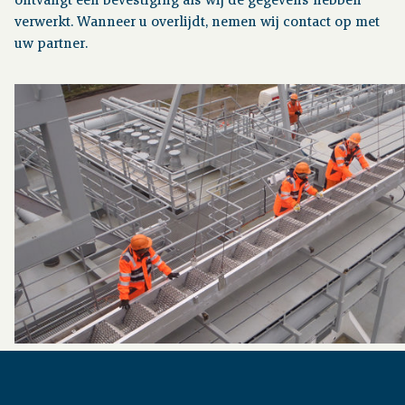
ontvangt een bevestiging als wij de gegevens hebben
verwerkt. Wanneer u overlijdt, nemen wij contact op met
uw partner.