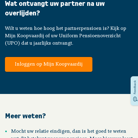
Wat ontvangt uw partner na uw
overlijden?
Wilt u weten hoe hoog het partnerpensioen is? Kijk op
Mijn Koopvaardij of uw Uniform Pensioenoverzicht
(UPO) dat u jaarlijks ontvangt.
Inloggen op Mijn Koopvaardij
Feedback
Meer weten?
Mocht uw relatie eindigen, dan is het goed te weten