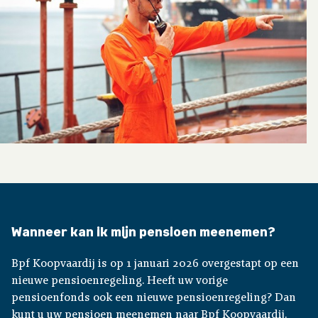
Wanneer kan ik mijn pensioen meenemen?
Bpf Koopvaardij is op 1 januari 2026 overgestapt op een
nieuwe pensioenregeling. Heeft uw vorige
pensioenfonds ook een nieuwe pensioenregeling? Dan
kunt u uw pensioen meenemen naar Bpf Koopvaardij.