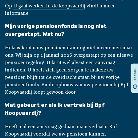
Op
U gaat werken in de koopvaardij
vindt u meer
informatie.
Mijn vorige pensioenfonds is nog niet
overgestapt. Wat nu?
Helaas kunt u uw pensioen dan nog niet meenemen naar
ons. Wij zijn op 1 januari 2026 overgestapt op een nieuwe
pensioenregeling. U kunt wel alvast een aanvraag
Feedback
indienen. U hoeft zich geen zorgen te maken: uw
pensioen blijft tot de overdracht staan bij uw vorige
pensioenfonds. En de opbouw van uw pensioen bij Bpf
Koopvaardij loopt gewoon door.
Wat gebeurt er als ik vertrek bij Bpf
Koopvaardij?
Heeft u al een aanvraag gedaan, maar verlaat u Bpf
Koopvaardij voordat we uw pensioen kunnen