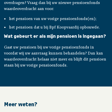
overdragen? Vraag dan bij uw nieuwe pensioenfonds
waardeoverdracht aan voor:
het pensioen van uw vorige pensioenfonds(en);
het pensioen dat u bij Bpf Koopvaardij opbouwde.
Wat gebeurt er als mijn pensioen is ingegaan?
Gaat uw pensioen bij uw vorige pensioenfonds in
voordat wij uw aanvraag kunnen behandelen? Dan kan
waardeoverdracht helaas niet meer en blijft dit pensioen
staan bij uw vorige pensioenfonds.
Meer weten?