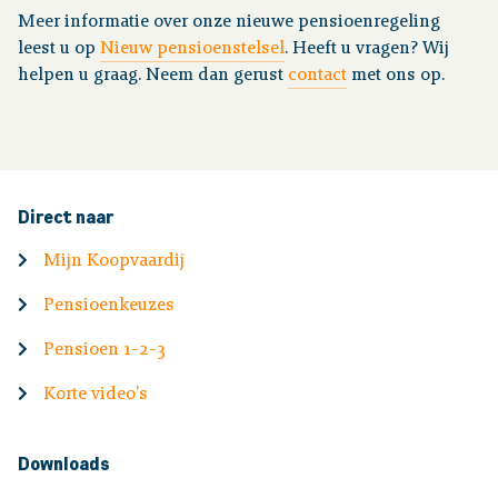
Meer informatie over onze nieuwe pensioenregeling
leest u op
Nieuw pensioenstelsel
. Heeft u vragen? Wij
helpen u graag. Neem dan gerust
contact
met ons op.
Direct naar
Mijn Koopvaardij
Pensioenkeuzes
Pensioen 1-2-3
Korte video's
Downloads