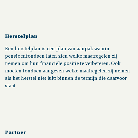
Herstelplan
Een herstelplan is een plan van aanpak waarin
pensioenfondsen laten zien welke maatregelen zij
nemen om hun financiële positie te verbeteren. Ook
moeten fondsen aangeven welke maatregelen zij nemen
als het herstel niet lukt binnen de termijn die daarvoor
staat.
Partner