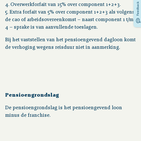
Feedback
4. Overwerkforfait van 15% over component 1+2+3.
5. Extra forfait van 5% over component 1+2+3 als volgens
de cao of arbeidsovereenkomst – naast component 1 t/m
4 – sprake is van aanvullende toeslagen.
Bij het vaststellen van het pensioengevend dagloon komt
de verhoging wegens reisduur niet in aanmerking.
Pensioengrondslag
De pensioengrondslag is het pensioengevend loon
minus de franchise.