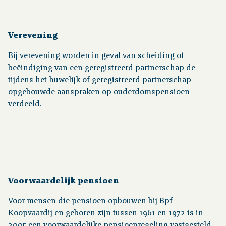
Verevening
Bij verevening worden in geval van scheiding of
beëindiging van een geregistreerd partnerschap de
tijdens het huwelijk of geregistreerd partnerschap
opgebouwde aanspraken op ouderdomspensioen
verdeeld.
Voorwaardelijk pensioen
Voor mensen die pensioen opbouwen bij Bpf
Koopvaardij en geboren zijn tussen 1961 en 1972 is in
2005 een voorwaardelijke pensioenregeling vastgesteld.