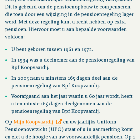
Dit is gebeurd om de pensioenopbouw te compenseren,
die toen door een wijziging in de pensioenregeling lager
werd. Met deze regeling kunt u recht hebben op extra
pensioen. Hiervoor moet u aan bepaalde voorwaarden
voldoen:
U bent geboren tussen 1961 en 1972.
In 1994 was u deelnemer aan de pensioenregeling van
Bpf Koopvaardij.
In 2005 nam u minstens 165 dagen deel aan de
pensioenregeling van Bpf Koopvaardij.
Voorafgaand aan het jaar waarin u 60 jaar wordt, heeft
u ten minste 165 dagen deelgenomen aan de
pensioenregeling van Bpf Koopvaardij.
Op
Mijn Koopvaardij
en uw jaarlijks Uniform
Pensioenoverzicht (UPO) staat of u in aanmerking komt
en ziet u de hoogte van uw voorwaardelijk pensioen. Op 1