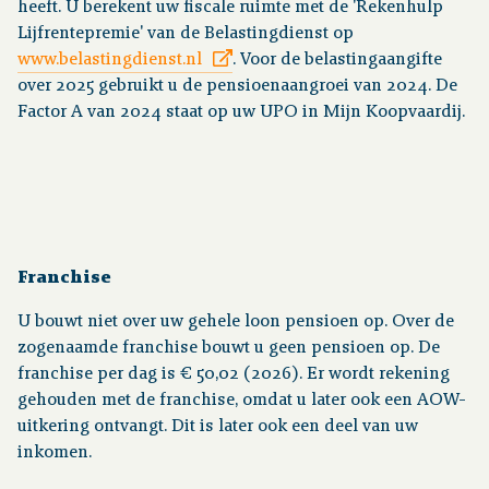
heeft. U berekent uw fiscale ruimte met de 'Rekenhulp
Lijfrentepremie' van de Belastingdienst op
www.belastingdienst.nl
. Voor de belastingaangifte
over 2025 gebruikt u de pensioenaangroei van 2024. De
Factor A van 2024 staat op uw UPO in Mijn Koopvaardij.
Franchise
U bouwt niet over uw gehele loon pensioen op. Over de
zogenaamde franchise bouwt u geen pensioen op. De
franchise per dag is € 50,02 (2026). Er wordt rekening
gehouden met de franchise, omdat u later ook een AOW-
uitkering ontvangt. Dit is later ook een deel van uw
inkomen.