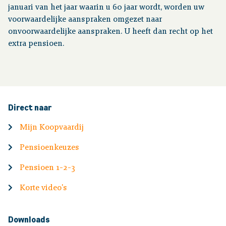
januari van het jaar waarin u 60 jaar wordt, worden uw
voorwaardelijke aanspraken omgezet naar
onvoorwaardelijke aanspraken. U heeft dan recht op het
extra pensioen.
Direct naar
Mijn Koopvaardij
Pensioenkeuzes
Pensioen 1-2-3
Korte video's
Downloads