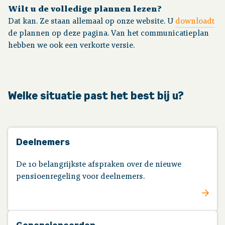
Wilt u de volledige plannen lezen?
Dat kan. Ze staan allemaal op onze website. U
downloadt
de plannen op deze pagina. Van het communicatieplan
hebben we ook een verkorte versie.
Welke situatie past het best bij u?
Deelnemers
De 10 belangrijkste afspraken over de nieuwe
pensioenregeling voor deelnemers.