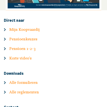
Direct naar
Mijn Koopvaardij
Pensioenkeuzes
Pensioen 1-2-3
Korte video's
Downloads
Alle formulieren
Alle reglementen