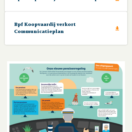
Bpf Koopvaardij verkort
Communicatieplan