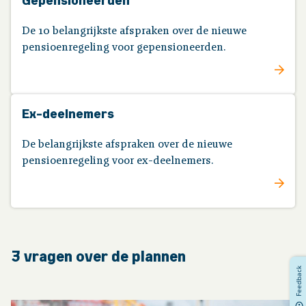
Gepensioneerden
De 10 belangrijkste afspraken over de nieuwe
pensioenregeling voor gepensioneerden.
Ex-deelnemers
De belangrijkste afspraken over de nieuwe
pensioenregeling voor ex-deelnemers.
3 vragen over de plannen
Feedback