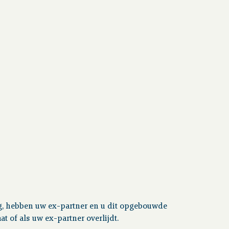
ng, hebben uw ex-partner en u dit opgebouwde
t of als uw ex-partner overlijdt.