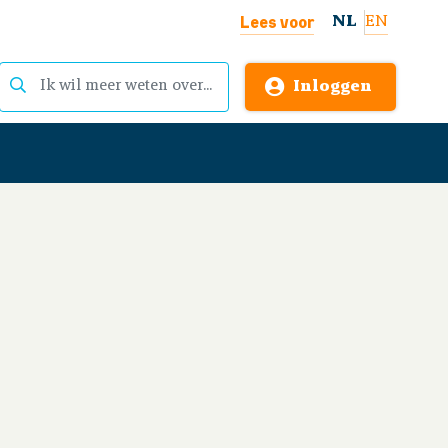
Lees voor
NL
EN
Inloggen