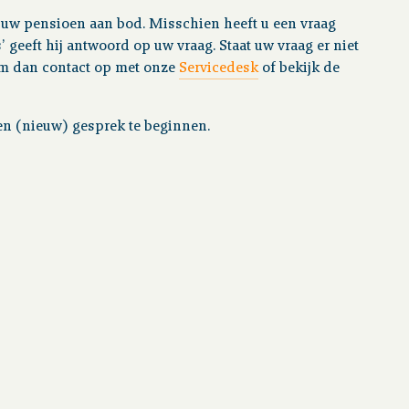
 uw pensioen aan bod. Misschien heeft u een vraag
 geeft hij antwoord op uw vraag. Staat uw vraag er niet
em dan contact op met onze
Servicedesk
of bekijk de
en (nieuw) gesprek te beginnen.