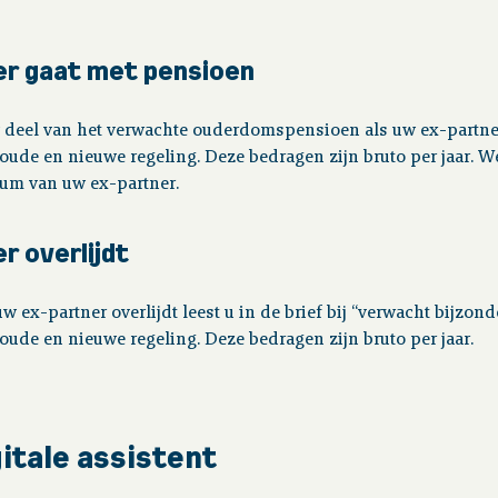
er gaat met pensioen
uw deel van het verwachte ouderdomspensioen als uw ex-partne
 oude en nieuwe regeling. Deze bedragen zijn bruto per jaar. 
um van uw ex-partner.
r overlijdt
w ex-partner overlijdt leest u in de brief bij “verwacht bijzon
oude en nieuwe regeling. Deze bedragen zijn bruto per jaar.
gitale assistent