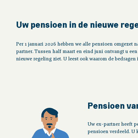
Uw pensioen in de nieuwe rege
Per 1 januari 2026 hebben we alle pensioen omgezet n
partner. Tussen half maart en eind juni ontvangt u een
nieuwe regeling ziet. U leest ook waarom de bedragen i
Pensioen va
Uw ex-partner heeft p
pensioen verdeeld. U k