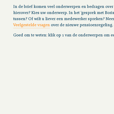
In de brief komen veel onderwerpen en bedragen over
hierover? Kies uw onderwerp. In het ‘gesprek met Boris’
tussen? Of wilt u liever een medewerker spreken? Ne
Veelgestelde vragen
over de nieuwe pensioenregeling.
Goed om te weten: klik op 1 van de onderwerpen om e