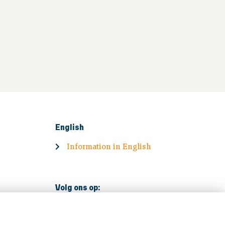
English
Information in English
Volg ons op: